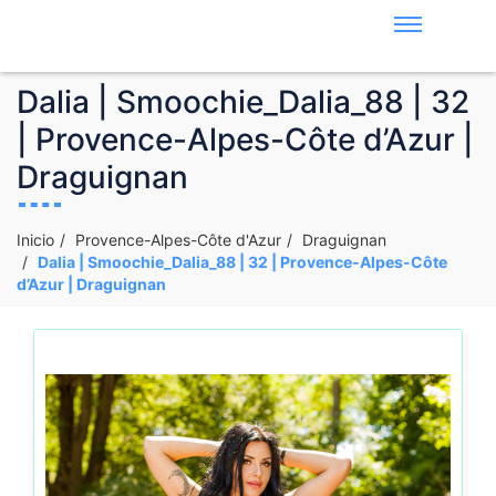
Dalia | Smoochie_Dalia_88 | 32
| Provence-Alpes-Côte d’Azur |
Draguignan
Inicio
Provence-Alpes-Côte d'Azur
Draguignan
Dalia | Smoochie_Dalia_88 | 32 | Provence-Alpes-Côte
d’Azur | Draguignan