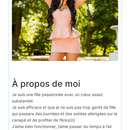
À propos de moi
Je suis une fille passionnée avec un cœur assez
substantiel.
Je suis efficace et que je ne suis pas trop gentil de fille
qui passera des journées et des soirées allongées sur le
canapé et de profiter de flicks))))
J’aime bien fonctionner, j’aime passer du temps à l’air