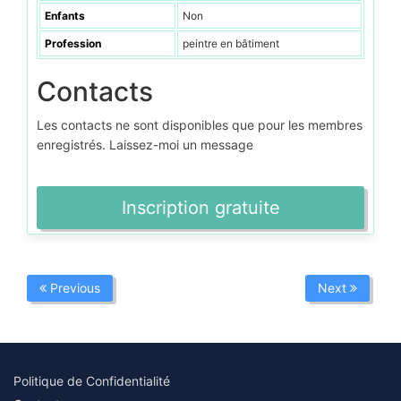
Enfants
Non
Profession
peintre en bâtiment
Contacts
Les contacts ne sont disponibles que pour les membres
enregistrés. Laissez-moi un message
Inscription gratuite
Previous
Next
Politique de Confidentialité