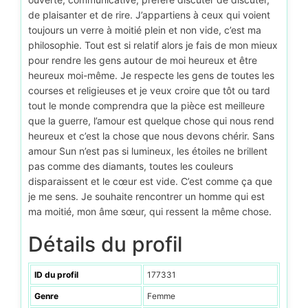
de plaisanter et de rire. J’appartiens à ceux qui voient
toujours un verre à moitié plein et non vide, c’est ma
philosophie. Tout est si relatif alors je fais de mon mieux
pour rendre les gens autour de moi heureux et être
heureux moi-même. Je respecte les gens de toutes les
courses et religieuses et je veux croire que tôt ou tard
tout le monde comprendra que la pièce est meilleure
que la guerre, l’amour est quelque chose qui nous rend
heureux et c’est la chose que nous devons chérir. Sans
amour Sun n’est pas si lumineux, les étoiles ne brillent
pas comme des diamants, toutes les couleurs
disparaissent et le cœur est vide. C’est comme ça que
je me sens. Je souhaite rencontrer un homme qui est
ma moitié, mon âme sœur, qui ressent la même chose.
Détails du profil
ID du profil
177331
Genre
Femme