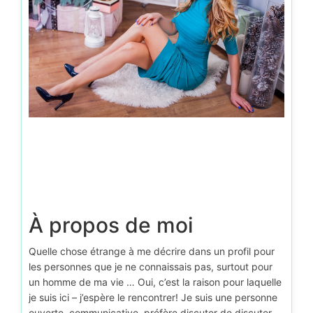
À propos de moi
Quelle chose étrange à me décrire dans un profil pour
les personnes que je ne connaissais pas, surtout pour
un homme de ma vie … Oui, c’est la raison pour laquelle
je suis ici – j’espère le rencontrer! Je suis une personne
ouverte, communicative, préfère discuter de discuter,