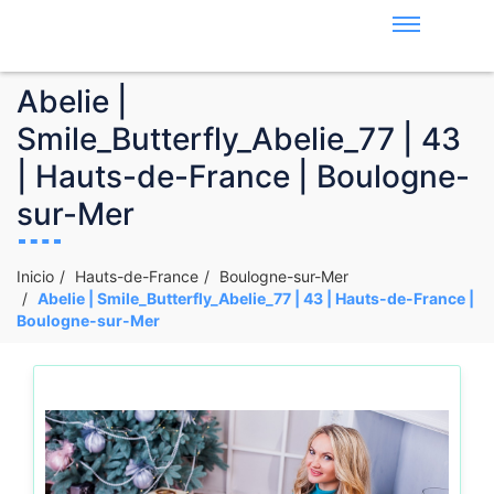
Abelie |
Smile_Butterfly_Abelie_77 | 43
| Hauts-de-France | Boulogne-
sur-Mer
Inicio
Hauts-de-France
Boulogne-sur-Mer
Abelie | Smile_Butterfly_Abelie_77 | 43 | Hauts-de-France |
Boulogne-sur-Mer