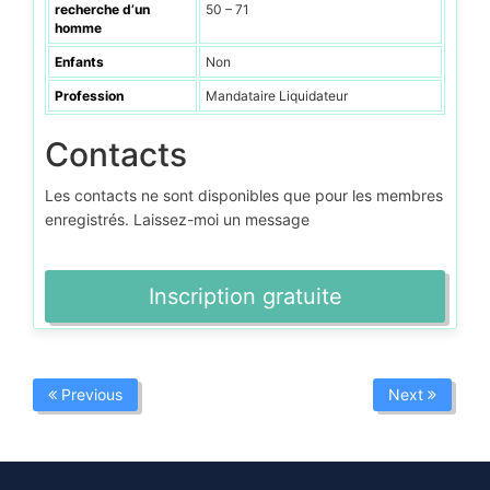
recherche d’un
50 – 71
homme
Enfants
Non
Profession
Mandataire Liquidateur
Contacts
Les contacts ne sont disponibles que pour les membres
enregistrés. Laissez-moi un message
Inscription gratuite
Previous
Next