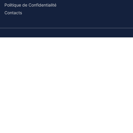
Politique de Confidentialité
Contacts