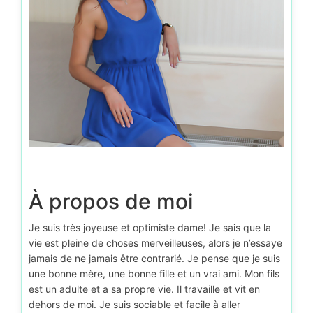
À propos de moi
Je suis très joyeuse et optimiste dame! Je sais que la
vie est pleine de choses merveilleuses, alors je n’essaye
jamais de ne jamais être contrarié. Je pense que je suis
une bonne mère, une bonne fille et un vrai ami. Mon fils
est un adulte et a sa propre vie. Il travaille et vit en
dehors de moi. Je suis sociable et facile à aller