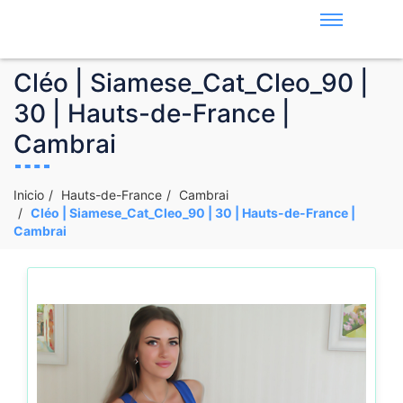
Cléo | Siamese_Cat_Cleo_90 |
30 | Hauts-de-France |
Cambrai
Inicio
Hauts-de-France
Cambrai
Cléo | Siamese_Cat_Cleo_90 | 30 | Hauts-de-France |
Cambrai