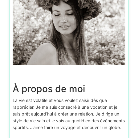
À propos de moi
La vie est volatile et vous voulez saisir dès que
l’apprécier. Je me suis consacré à une vocation et je
suis prêt aujourd’hui à créer une relation. Je dirige un
style de vie sain et je vais au quotidien des événements
sportifs. J’aime faire un voyage et découvrir un globe.