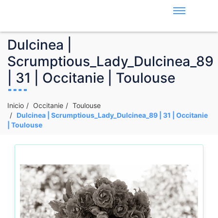
Dulcinea |
Scrumptious_Lady_Dulcinea_89
| 31 | Occitanie | Toulouse
Inicio
Occitanie
Toulouse
Dulcinea | Scrumptious_Lady_Dulcinea_89 | 31 | Occitanie
| Toulouse