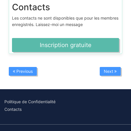
Contacts
Les contacts ne sont disponibles que pour les membres
enregistrés. Laissez-moi un message
Inscription gratuite
Previous
Next
Politique de Confidentialité
Contacts