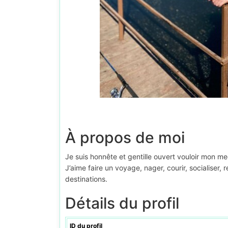
À propos de moi
Je suis honnête et gentille ouvert vouloir mon me
J’aime faire un voyage, nager, courir, socialiser,
destinations.
Détails du profil
ID du profil