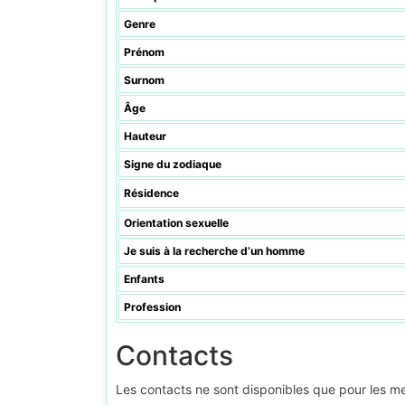
Genre
Prénom
Surnom
Âge
Hauteur
Signe du zodiaque
Résidence
Orientation sexuelle
Je suis à la recherche d’un homme
Enfants
Profession
Contacts
Les contacts ne sont disponibles que pour les 