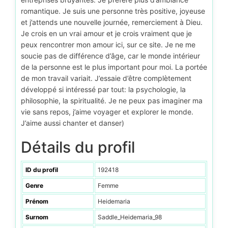
romantique. Je suis une personne très positive, joyeuse
et j’attends une nouvelle journée, remerciement à Dieu.
Je crois en un vrai amour et je crois vraiment que je
peux rencontrer mon amour ici, sur ce site. Je ne me
soucie pas de différence d’âge, car le monde intérieur
de la personne est le plus important pour moi. La portée
de mon travail variait. J’essaie d’être complètement
développé si intéressé par tout: la psychologie, la
philosophie, la spiritualité. Je ne peux pas imaginer ma
vie sans repos, j’aime voyager et explorer le monde.
J’aime aussi chanter et danser)
Détails du profil
ID du profil
192418
Genre
Femme
Prénom
Heidemaria
Surnom
Saddle_Heidemaria_98