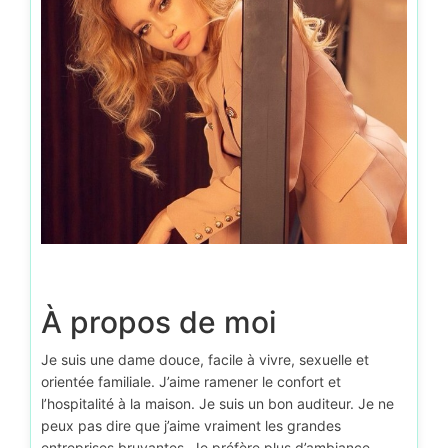
À propos de moi
Je suis une dame douce, facile à vivre, sexuelle et
orientée familiale. J’aime ramener le confort et
l’hospitalité à la maison. Je suis un bon auditeur. Je ne
peux pas dire que j’aime vraiment les grandes
entreprises bruyantes. Je préfère plus d’ambiance