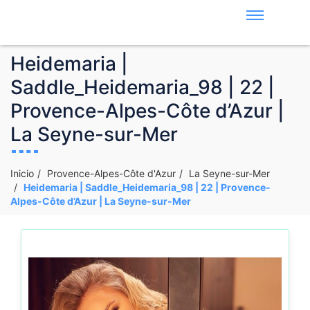
Heidemaria |
Saddle_Heidemaria_98 | 22 |
Provence-Alpes-Côte d’Azur |
La Seyne-sur-Mer
Inicio
Provence-Alpes-Côte d'Azur
La Seyne-sur-Mer
Heidemaria | Saddle_Heidemaria_98 | 22 | Provence-
Alpes-Côte d’Azur | La Seyne-sur-Mer