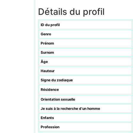
Détails du profil
ID du profil
Genre
Prénom
Surnom
Âge
Hauteur
Signe du zodiaque
Résidence
Orientation sexuelle
Je suis à la recherche d’un homme
Enfants
Profession