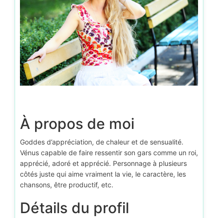
À propos de moi
Goddes d’appréciation, de chaleur et de sensualité.
Vénus capable de faire ressentir son gars comme un roi,
apprécié, adoré et apprécié. Personnage à plusieurs
côtés juste qui aime vraiment la vie, le caractère, les
chansons, être productif, etc.
Détails du profil