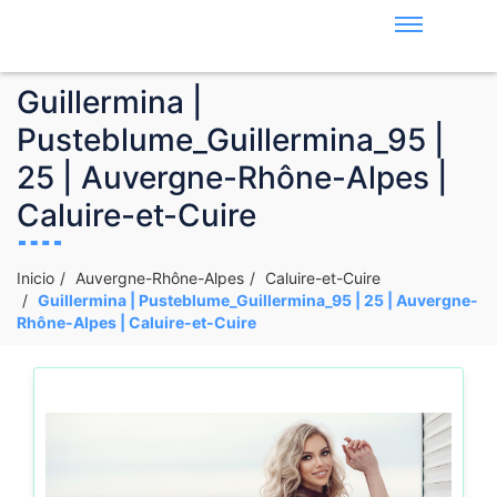
Guillermina |
Pusteblume_Guillermina_95 |
25 | Auvergne-Rhône-Alpes |
Caluire-et-Cuire
Inicio
Auvergne-Rhône-Alpes
Caluire-et-Cuire
Guillermina | Pusteblume_Guillermina_95 | 25 | Auvergne-
Rhône-Alpes | Caluire-et-Cuire