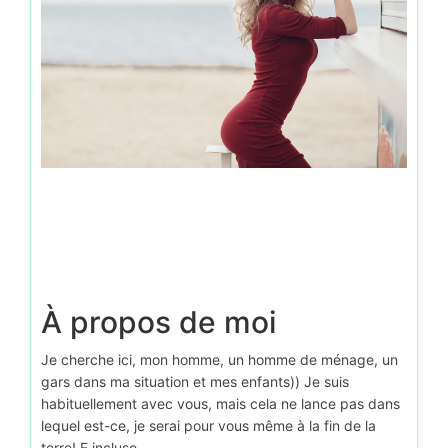
À propos de moi
Je cherche ici, mon homme, un homme de ménage, un
gars dans ma situation et mes enfants)) Je suis
habituellement avec vous, mais cela ne lance pas dans
lequel est-ce, je serai pour vous même à la fin de la
terre! E incluse