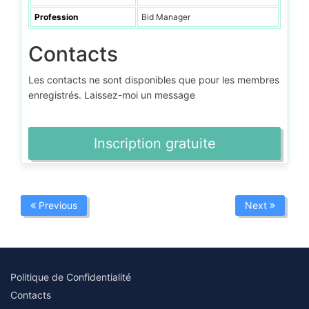
Profession
Bid Manager
Contacts
Les contacts ne sont disponibles que pour les membres
enregistrés. Laissez-moi un message
Inscription gratuite
Previous
Next
Politique de Confidentialité
Contacts