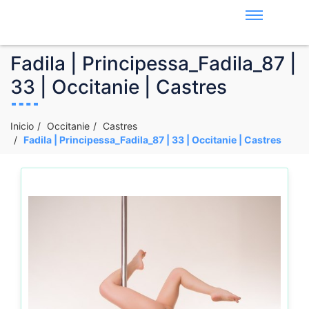
Fadila | Principessa_Fadila_87 |
33 | Occitanie | Castres
Inicio
Occitanie
Castres
Fadila | Principessa_Fadila_87 | 33 | Occitanie | Castres