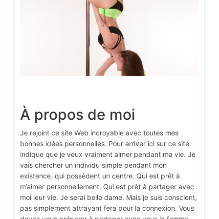
À propos de moi
Je rejoint ce site Web incroyable avec toutes mes
bonnes idées personnelles. Pour arriver ici sur ce site
indique que je veux vraiment aimer pendant ma vie. Je
vais chercher un individu simple pendant mon
existence. qui possèdent un centre. Qui est prêt à
m’aimer personnellement. Qui est prêt à partager avec
moi leur vie. Je serai belle dame. Mais je suis conscient,
pas simplement attrayant fera pour la connexion. Vous
devez vous préparer à partager avec vous la femme