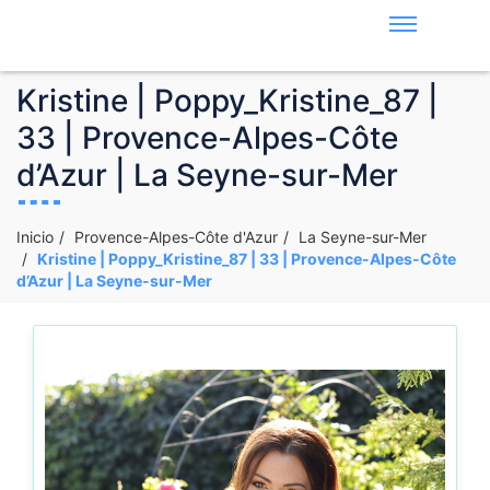
Kristine | Poppy_Kristine_87 |
33 | Provence-Alpes-Côte
d’Azur | La Seyne-sur-Mer
Inicio
Provence-Alpes-Côte d'Azur
La Seyne-sur-Mer
Kristine | Poppy_Kristine_87 | 33 | Provence-Alpes-Côte
d’Azur | La Seyne-sur-Mer