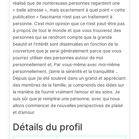
réalisé que de nombreuses personnes regardent une
« belle adresse », mais exactement à quel point « cette
publication » fascinante n’est pas un traitement à
personne. C’est mon opinion que ce n’est peut-être pas
à propos de tout le monde et que vous trouverez des
personnes qui se rendront compte que la grande
beauté et l’intérêt sont dissimulées en fonction de la
couverture que je serai généralement parce que vous
pourrez utiliser des personnes autour de moi
personnellement et, Par vous-même avec moi-même
personnellement, j’aime la sérénité et la tranquillité ..
Depuis que j’ai été soulevé dans un grand et appréciant
des membres de la famille, je comprends des idées sur
la manière de fournir vraiment l’amour et les soins. Je
suis sûr que je remplirai une personne, avec qui nous
allons commencer de nouvelles perspectives de plaisir
et d’amour.
Détails du profil