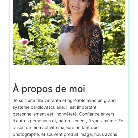
À propos de moi
Je suis une fille vibrante et agréable avec un grand
système cardiovasculaire. Il est important
personnellement est l’honnêteté. Confiance envers
d’autres personnes et, naturellement, à vous-même. En
raison de mon activité majeure en tant que
photographe, et souvent produit image, nous avons