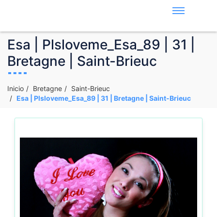
Esa | Plsloveme_Esa_89 | 31 |
Bretagne | Saint-Brieuc
Inicio
Bretagne
Saint-Brieuc
Esa | Plsloveme_Esa_89 | 31 | Bretagne | Saint-Brieuc