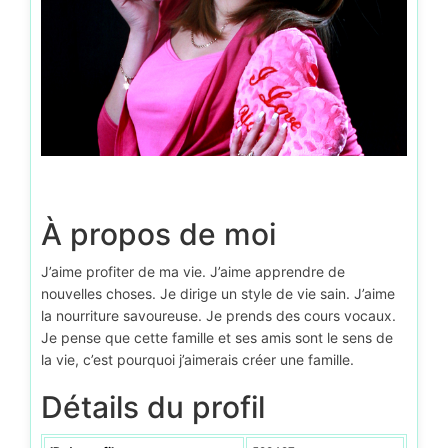
À propos de moi
J’aime profiter de ma vie. J’aime apprendre de
nouvelles choses. Je dirige un style de vie sain. J’aime
la nourriture savoureuse. Je prends des cours vocaux.
Je pense que cette famille et ses amis sont le sens de
la vie, c’est pourquoi j’aimerais créer une famille.
Détails du profil