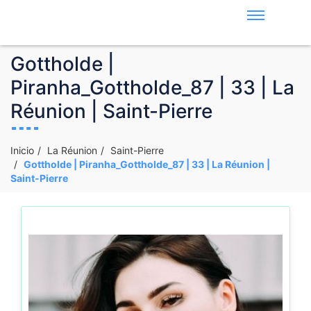
Gottholde |
Piranha_Gottholde_87 | 33 | La
Réunion | Saint-Pierre
Inicio
La Réunion
Saint-Pierre
Gottholde | Piranha_Gottholde_87 | 33 | La Réunion |
Saint-Pierre