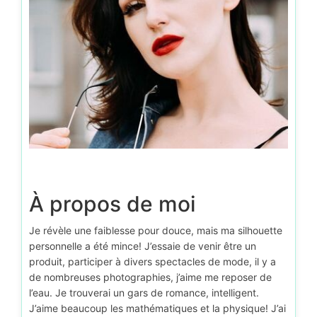
À propos de moi
Je révèle une faiblesse pour douce, mais ma silhouette
personnelle a été mince! J’essaie de venir être un
produit, participer à divers spectacles de mode, il y a
de nombreuses photographies, j’aime me reposer de
l’eau. Je trouverai un gars de romance, intelligent.
J’aime beaucoup les mathématiques et la physique! J’ai