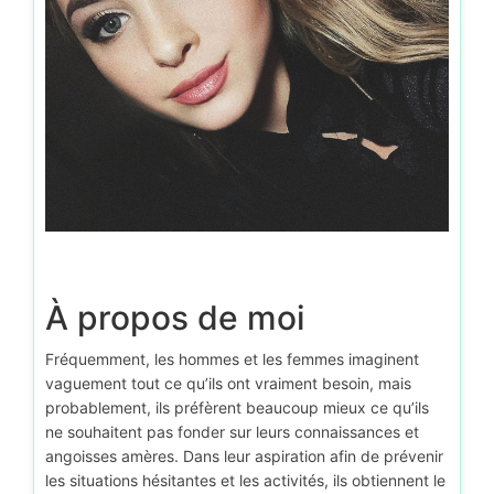
À propos de moi
Fréquemment, les hommes et les femmes imaginent
vaguement tout ce qu’ils ont vraiment besoin, mais
probablement, ils préfèrent beaucoup mieux ce qu’ils
ne souhaitent pas fonder sur leurs connaissances et
angoisses amères. Dans leur aspiration afin de prévenir
les situations hésitantes et les activités, ils obtiennent le