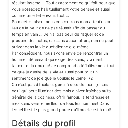
résultat inverse … Tout exactement ce qui fait peur que
vous possédez habituellement votre pensée et aussi
comme un effet envahit tout …
Pour cette raison, nous concentrons mon attention au
lieu de la peur de ne pas réussir afin de passer du
temps en vain … Je n’ai pas peur de risquer et de
produire des actes, car sans aucun effort, rien ne peut
arriver dans la vie quotidienne elle-même.
Par conséquent, nous avons envie de rencontrer un
homme intéressant qui exige des soins, vraiment
l’amour et la douleur! Je comprends définitivement tout
ce que je désire de la vie et aussi pour tout un
sentiment de joie que je voulais le 2ème 1/2!
Ce n’est pas difficile et gentil à côté de moi – je suis
celui qui peut illuminer des mois d’hiver fraîches nuits,
générer de la coziness, offrir l’amour, la tendresse et
mes soins vers le meilleur de tous les hommes! Dans
lequel il est le plus grand parce qu’il ou elle est à moi!
Détails du profil