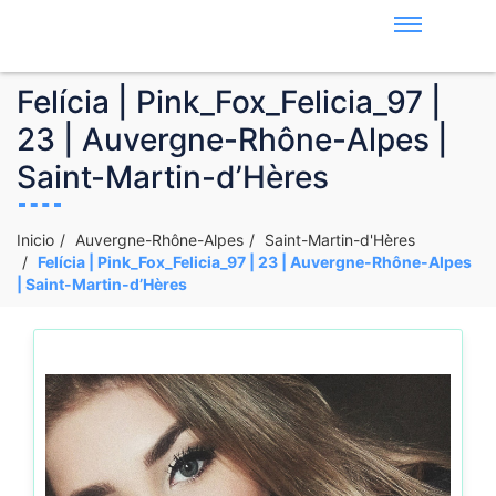
Felícia | Pink_Fox_Felicia_97 |
23 | Auvergne-Rhône-Alpes |
Saint-Martin-d’Hères
Inicio
Auvergne-Rhône-Alpes
Saint-Martin-d'Hères
Felícia | Pink_Fox_Felicia_97 | 23 | Auvergne-Rhône-Alpes
| Saint-Martin-d’Hères