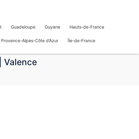
t
Guadeloupe
Guyane
Hauts-de-France
Provence-Alpes-Côte d’Azur
Île-de-France
| Valence