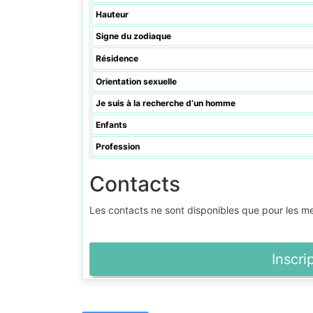
Hauteur
Signe du zodiaque
Résidence
Orientation sexuelle
Je suis à la recherche d’un homme
Enfants
Profession
Contacts
Les contacts ne sont disponibles que pour les 
Inscri