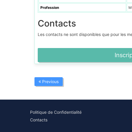
Profession
M
Contacts
Les contacts ne sont disponibles que pour les 
Inscri
Previous
Politique de Confidentialité
Contacts