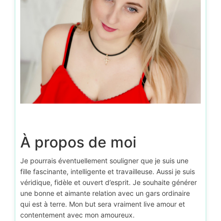
À propos de moi
Je pourrais éventuellement souligner que je suis une
fille fascinante, intelligente et travailleuse. Aussi je suis
véridique, fidèle et ouvert d’esprit. Je souhaite générer
une bonne et aimante relation avec un gars ordinaire
qui est à terre. Mon but sera vraiment live amour et
contentement avec mon amoureux.