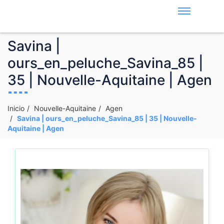
Savina |
ours_en_peluche_Savina_85 |
35 | Nouvelle-Aquitaine | Agen
Inicio
Nouvelle-Aquitaine
Agen
Savina | ours_en_peluche_Savina_85 | 35 | Nouvelle-
Aquitaine | Agen