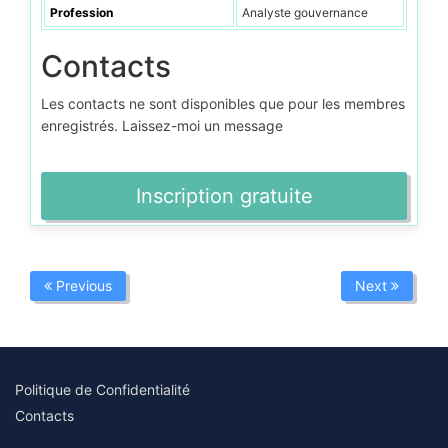
Profession
Analyste gouvernance
Contacts
Les contacts ne sont disponibles que pour les membres
enregistrés. Laissez-moi un message
Inscription gratuite
Previous
Next
Politique de Confidentialité
Contacts