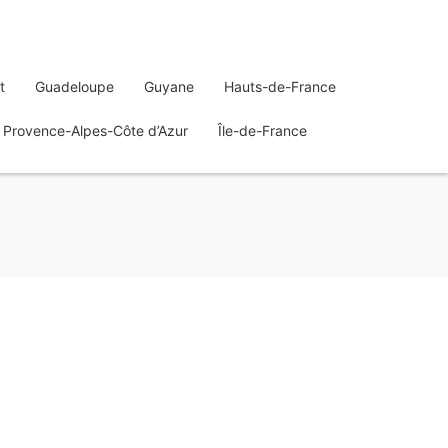
t
Guadeloupe
Guyane
Hauts-de-France
Provence-Alpes-Côte d’Azur
Île-de-France