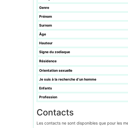
Genre
Prénom
Surnom
Âge
Hauteur
Signe du zodiaque
Résidence
Orientation sexuelle
Je suis à la recherche d’un homme
Enfants
Profession
Contacts
Les contacts ne sont disponibles que pour les 