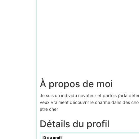
À propos de moi
Je suis un individu novateur et parfois j’ai la dé
veux vraiment découvrir le charme dans des chose
être cher
Détails du profil
ID du profil