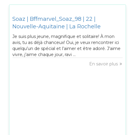
Soaz | Bffmarvel_Soaz_98 | 22 |
Nouvelle-Aquitaine | La Rochelle
Je suis plus jeune, magnifique et solitaire! À mon
avis, tu as déjà chanceux! Oui, je veux rencontrer ici
quelqu’un de spécial et l’aimer et être adoré. J’aime
vivre, j’aime chaque jour, ravi ...
En savoir plus