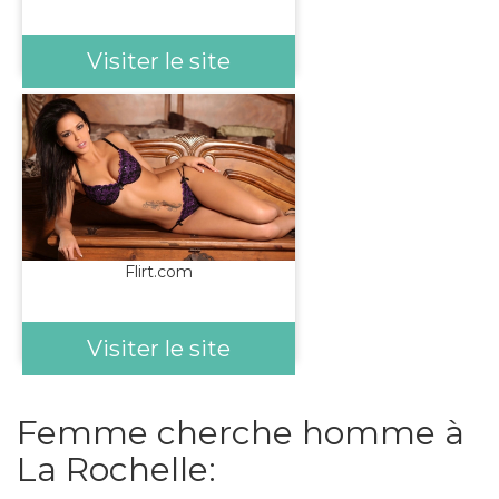
Visiter le site
Flirt.com
Visiter le site
Femme cherche homme à
La Rochelle: