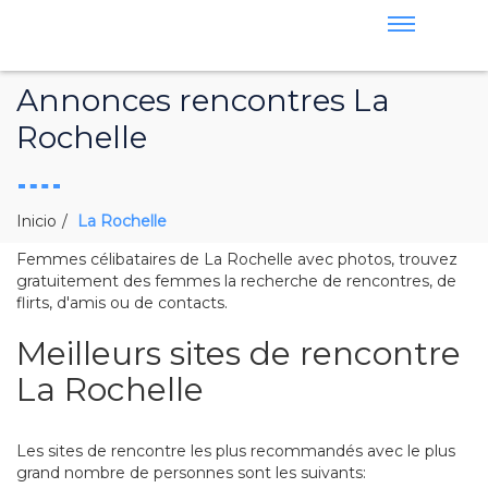
Annonces rencontres La
Rochelle
Inicio
La Rochelle
Femmes célibataires de La Rochelle avec photos, trouvez
gratuitement des femmes la recherche de rencontres, de
flirts, d'amis ou de contacts.
Meilleurs sites de rencontre
La Rochelle
Les sites de rencontre les plus recommandés avec le plus
grand nombre de personnes sont les suivants: