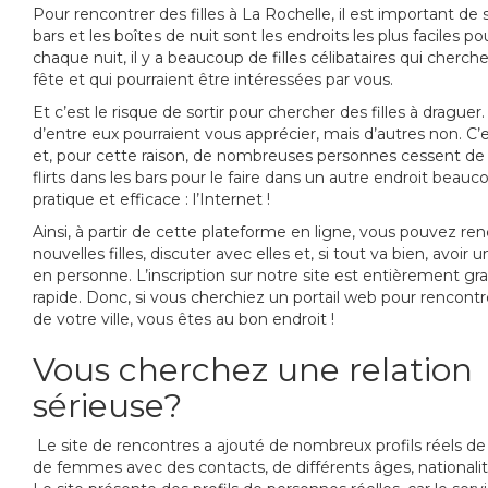
Pour rencontrer des filles à La Rochelle, il est important de 
bars et les boîtes de nuit sont les endroits les plus faciles pour 
chaque nuit, il y a beaucoup de filles célibataires qui cherchen
fête et qui pourraient être intéressées par vous.
Et c’est le risque de sortir pour chercher des filles à draguer.
d’entre eux pourraient vous apprécier, mais d’autres non. C’e
et, pour cette raison, de nombreuses personnes cessent de
flirts dans les bars pour le faire dans un autre endroit beauc
pratique et efficace : l’Internet !
Ainsi, à partir de cette plateforme en ligne, vous pouvez re
nouvelles filles, discuter avec elles et, si tout va bien, avoir
en personne. L’inscription sur notre site est entièrement gra
rapide. Donc, si vous cherchiez un portail web pour rencon
de votre ville, vous êtes au bon endroit !
Vous cherchez une relation
sérieuse?
Le site de rencontres a ajouté de nombreux profils réels de j
de femmes avec des contacts, de différents âges, nationalité