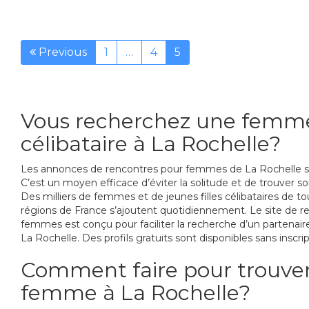
Previous
1
…
4
5
Vous recherchez une femm
célibataire à La Rochelle?
Les annonces de rencontres pour femmes de La Rochelle se 
C’est un moyen efficace d’éviter la solitude et de trouver s
Des milliers de femmes et de jeunes filles célibataires de to
régions de France s’ajoutent quotidiennement. Le site de r
femmes est conçu pour faciliter la recherche d’un partenai
La Rochelle. Des profils gratuits sont disponibles sans inscrip
Comment faire pour trouve
femme à La Rochelle?