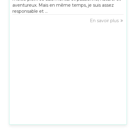
aventureux. Mais en même temps, je suis assez
responsable et ...
En savoir plus