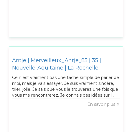
Antje | Merveilleux_Antje_85 | 35 |
Nouvelle-Aquitaine | La Rochelle
Ce n’est vraiment pas une tâche simple de parler de
moi, mais je vais essayer. Je suis vraiment sincère,
trier, jolie. Je sais que vous le trouverez une fois que
vous me rencontrerez. Je connais des idées sur l ...
En savoir plus