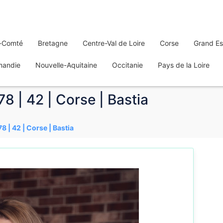
-Comté
Bretagne
Centre-Val de Loire
Corse
Grand Es
mandie
Nouvelle-Aquitaine
Occitanie
Pays de la Loire
 | 42 | Corse | Bastia
 | 42 | Corse | Bastia