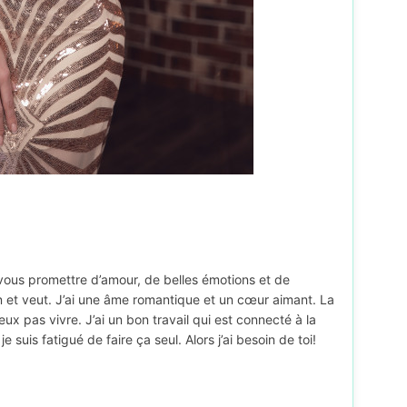
ous promettre d’amour, de belles émotions et de
 et veut. J’ai une âme romantique et un cœur aimant. La
ux pas vivre. J’ai un bon travail qui est connecté à la
suis fatigué de faire ça seul. Alors j’ai besoin de toi!