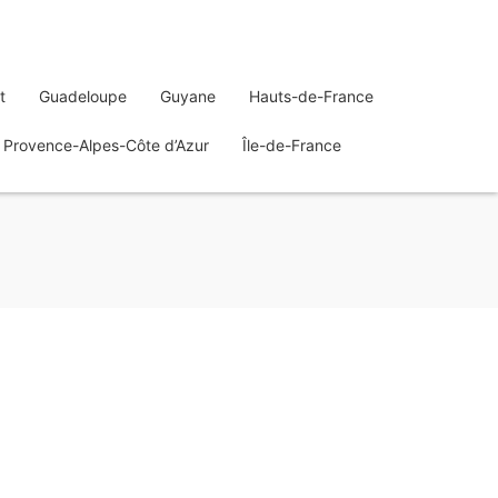
t
Guadeloupe
Guyane
Hauts-de-France
Provence-Alpes-Côte d’Azur
Île-de-France