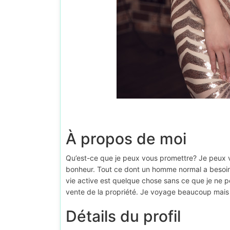
À propos de moi
Qu’est-ce que je peux vous promettre? Je peux v
bonheur. Tout ce dont un homme normal a besoin
vie active est quelque chose sans ce que je ne pe
vente de la propriété. Je voyage beaucoup mais je 
Détails du profil