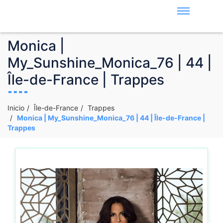
Monica |
My_Sunshine_Monica_76 | 44 |
Île-de-France | Trappes
Inicio
Île-de-France
Trappes
Monica | My_Sunshine_Monica_76 | 44 | Île-de-France |
Trappes