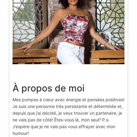
À propos de moi
Mes pompes à cœur avec énergie et pensées positives!
Je suis une personne très persistante et déterminée et,
depuis que j’ai décidé, je veux trouver un partenaire, je
ne vais pas de côté! Êtes-vous là, mon seul? P.s.
J’espère que je ne vais pas vous effrayer avec mon
humour!