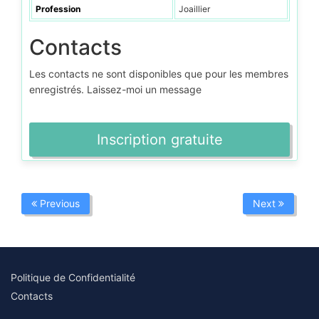
Profession
Joaillier
Contacts
Les contacts ne sont disponibles que pour les membres
enregistrés. Laissez-moi un message
Inscription gratuite
Previous
Next
Politique de Confidentialité
Contacts