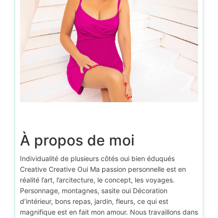
D’autr
À propos de moi
Individualité de plusieurs côtés oui bien éduqués
Creative Creative Oui Ma passion personnelle est en
réalité l’art, l’arcitecture, le concept, les voyages.
Personnage, montagnes, sasite oui Décoration
d’intérieur, bons repas, jardin, fleurs, ce qui est
magnifique est en fait mon amour. Nous travaillons dans