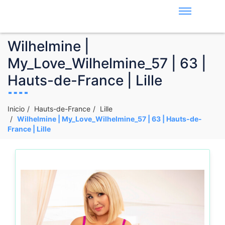
Wilhelmine |
My_Love_Wilhelmine_57 | 63 |
Hauts-de-France | Lille
Inicio
Hauts-de-France
Lille
Wilhelmine | My_Love_Wilhelmine_57 | 63 | Hauts-de-
France | Lille