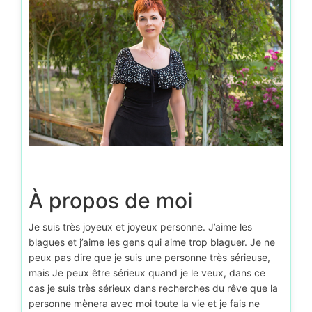
À propos de moi
Je suis très joyeux et joyeux personne. J’aime les
blagues et j’aime les gens qui aime trop blaguer. Je ne
peux pas dire que je suis une personne très sérieuse,
mais Je peux être sérieux quand je le veux, dans ce
cas je suis très sérieux dans recherches du rêve que la
personne mènera avec moi toute la vie et je fais ne