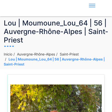
Lou | Moumoune_Lou_64 | 56 |
Auvergne-Rhône-Alpes | Saint-
Priest
Inicio
Auvergne-Rhône-Alpes
Saint-Priest
Lou | Moumoune_Lou_64 | 56 | Auvergne-Rhône-Alpes |
Saint-Priest