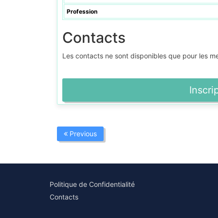
Profession
Contacts
Les contacts ne sont disponibles que pour les 
Inscri
Previous
Politique de Confidentialité
Contacts