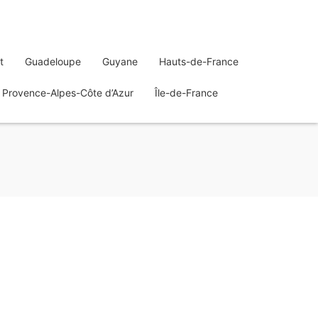
t
Guadeloupe
Guyane
Hauts-de-France
Provence-Alpes-Côte d’Azur
Île-de-France