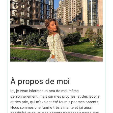
À propos de moi
Ici, je veux informer un peu de moi-même
personnellement, mais sur mes proches, et des leçons
et des prix, qui m’avaient été fournis par mes parents.
Nous sommes une famille très aimante et j’ai aussi
considéré toujours mes parents personnels parce que