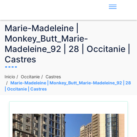
Marie-Madeleine |
Monkey_Butt_Marie-
Madeleine_92 | 28 | Occitanie |
Castres
Inicio
Occitanie
Castres
Marie-Madeleine | Monkey_Butt_Marie-Madeleine_92 | 28
| Occitanie | Castres