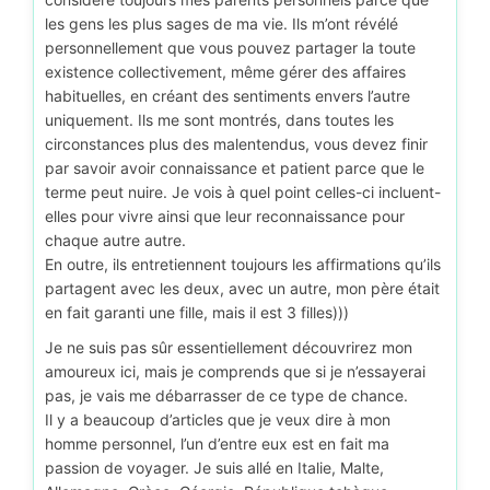
les gens les plus sages de ma vie. Ils m’ont révélé
personnellement que vous pouvez partager la toute
existence collectivement, même gérer des affaires
habituelles, en créant des sentiments envers l’autre
uniquement. Ils me sont montrés, dans toutes les
circonstances plus des malentendus, vous devez finir
par savoir avoir connaissance et patient parce que le
terme peut nuire. Je vois à quel point celles-ci incluent-
elles pour vivre ainsi que leur reconnaissance pour
chaque autre autre.
En outre, ils entretiennent toujours les affirmations qu’ils
partagent avec les deux, avec un autre, mon père était
en fait garanti une fille, mais il est 3 filles)))
Je ne suis pas sûr essentiellement découvrirez mon
amoureux ici, mais je comprends que si je n’essayerai
pas, je vais me débarrasser de ce type de chance.
Il y a beaucoup d’articles que je veux dire à mon
homme personnel, l’un d’entre eux est en fait ma
passion de voyager. Je suis allé en Italie, Malte,