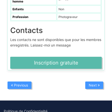
homme
Enfants
Non
Profession
Photograveur
Contacts
Les contacts ne sont disponibles que pour les membres
enregistrés. Laissez-moi un message
Inscription gratuite
Previous
Next
Politique de Confidentialité