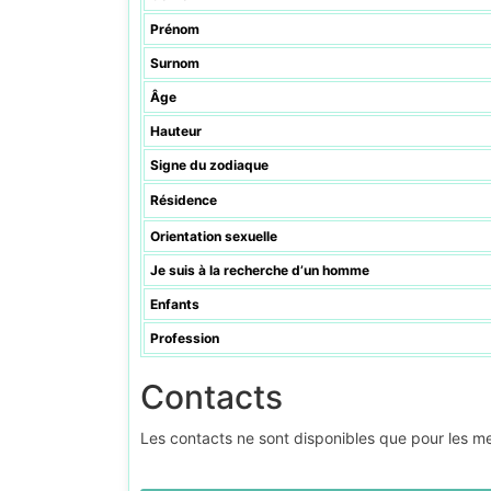
Prénom
Surnom
Âge
Hauteur
Signe du zodiaque
Résidence
Orientation sexuelle
Je suis à la recherche d’un homme
Enfants
Profession
Contacts
Les contacts ne sont disponibles que pour les 