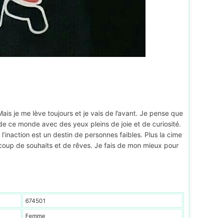
is je me lève toujours et je vais de l’avant. Je pense que
e ce monde avec des yeux pleins de joie et de curiosité.
l’inaction est un destin de personnes faibles. Plus la cime
aucoup de souhaits et de rêves. Je fais de mon mieux pour
674501
Femme