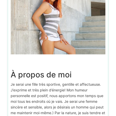
À propos de moi
Je serai une fille très sportive, gentille et affectueuse.
J’exprime et très plein d’énergie! Mon humeur
personnelle est positif, nous apportons mon temps que
moi tous les endroits où je vais. Je serai une femme
sincère et sensible, alors je désirais un homme qui peut
me maintenir moi-même.) Par la nature, je suis tendre et