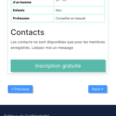
d’un homme
Enfants
Non
Profession
Conseiller en beauté
Contacts
Les contacts ne sont disponibles que pour les membres
enregistrés. Laissez-moi un message
Inscription gratuite
Previous
Next
Politique de Confidentialité