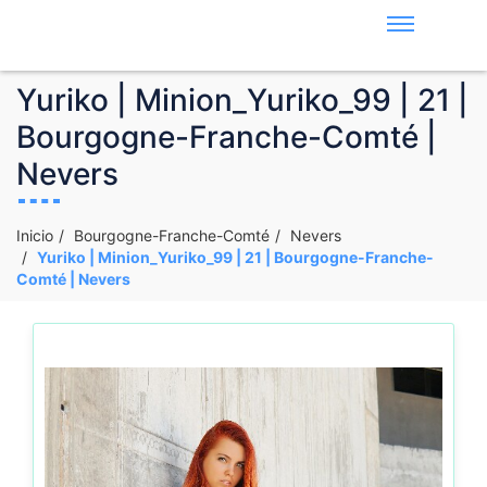
Yuriko | Minion_Yuriko_99 | 21 |
Bourgogne-Franche-Comté |
Nevers
Inicio
Bourgogne-Franche-Comté
Nevers
Yuriko | Minion_Yuriko_99 | 21 | Bourgogne-Franche-
Comté | Nevers