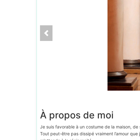
À propos de moi
Je suis favorable à un costume de la maison, de s
Tout peut-être pas dissipé vraiment l’amour que 