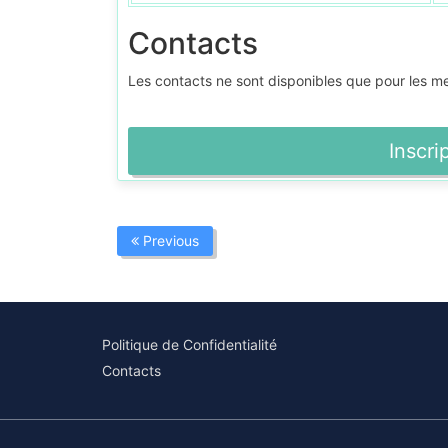
Contacts
Les contacts ne sont disponibles que pour les 
Inscri
Previous
Politique de Confidentialité
Contacts