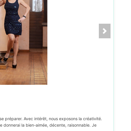
e préparer. Avec intérêt, nous exposons la créativité.
je donnerai la bien-aimée, décente, raisonnable. Je