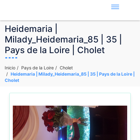
Heidemaria |
Milady_Heidemaria_85 | 35 |
Pays de la Loire | Cholet
Inicio
Pays de la Loire
Cholet
Heidemaria | Milady_Heidemaria_85 | 35 | Pays de la Loire |
Cholet