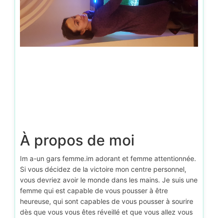
À propos de moi
Im a-un gars femme.im adorant et femme attentionnée.
Si vous décidez de la victoire mon centre personnel,
vous devriez avoir le monde dans les mains. Je suis une
femme qui est capable de vous pousser à être
heureuse, qui sont capables de vous pousser à sourire
dès que vous vous êtes réveillé et que vous allez vous