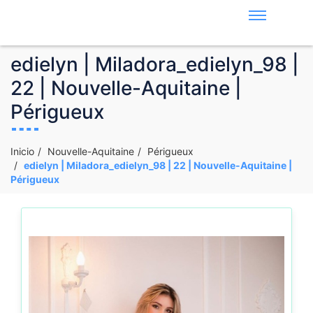
edielyn | Miladora_edielyn_98 |
22 | Nouvelle-Aquitaine |
Périgueux
Inicio
Nouvelle-Aquitaine
Périgueux
edielyn | Miladora_edielyn_98 | 22 | Nouvelle-Aquitaine |
Périgueux