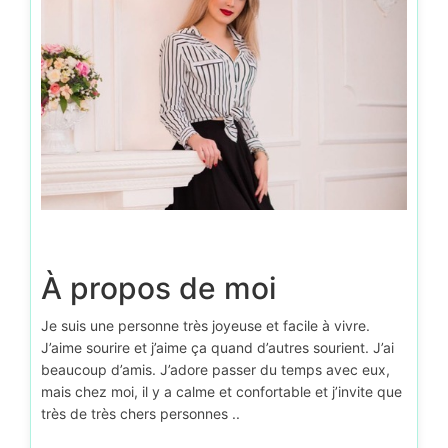
À propos de moi
Je suis une personne très joyeuse et facile à vivre.
J’aime sourire et j’aime ça quand d’autres sourient. J’ai
beaucoup d’amis. J’adore passer du temps avec eux,
mais chez moi, il y a calme et confortable et j’invite que
très de très chers personnes ..