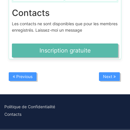
Contacts
Les contacts ne sont disponibles que pour les membres
enregistrés. Laissez-moi un message
Inscription gratuite
Previous
Next
Politique de Confidentialité
Contacts