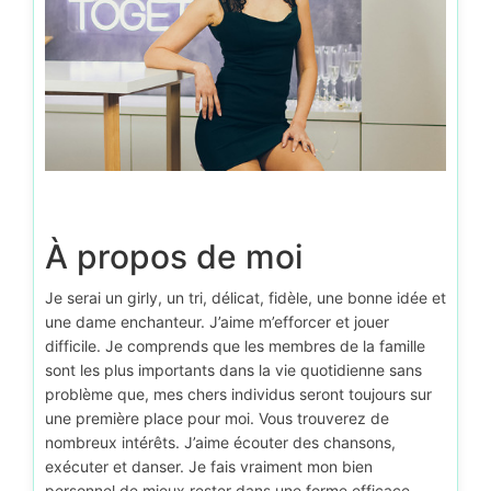
À propos de moi
Je serai un girly, un tri, délicat, fidèle, une bonne idée et
une dame enchanteur. J’aime m’efforcer et jouer
difficile. Je comprends que les membres de la famille
sont les plus importants dans la vie quotidienne sans
problème que, mes chers individus seront toujours sur
une première place pour moi. Vous trouverez de
nombreux intérêts. J’aime écouter des chansons,
exécuter et danser. Je fais vraiment mon bien
personnel de mieux rester dans une forme efficace.