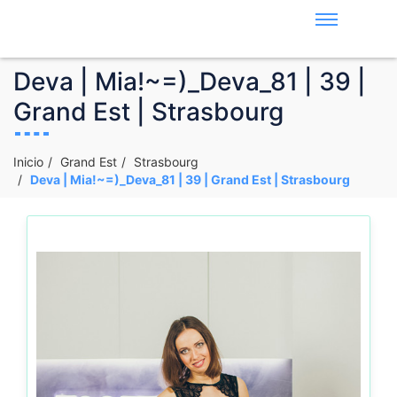
Deva | Mia!~=)_Deva_81 | 39 |
Grand Est | Strasbourg
Inicio
Grand Est
Strasbourg
Deva | Mia!~=)_Deva_81 | 39 | Grand Est | Strasbourg