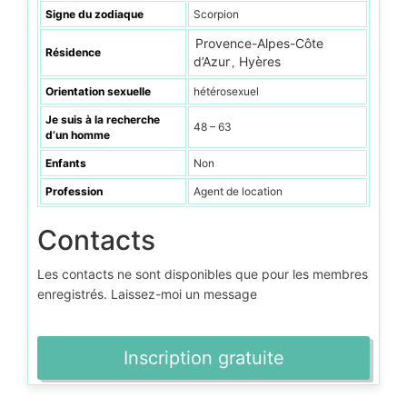
Signe du zodiaque
Scorpion
Provence-Alpes-Côte
Résidence
d’Azur
Hyères
,
Orientation sexuelle
hétérosexuel
Je suis à la recherche
48 – 63
d’un homme
Enfants
Non
Profession
Agent de location
Contacts
Les contacts ne sont disponibles que pour les membres
enregistrés. Laissez-moi un message
Inscription gratuite