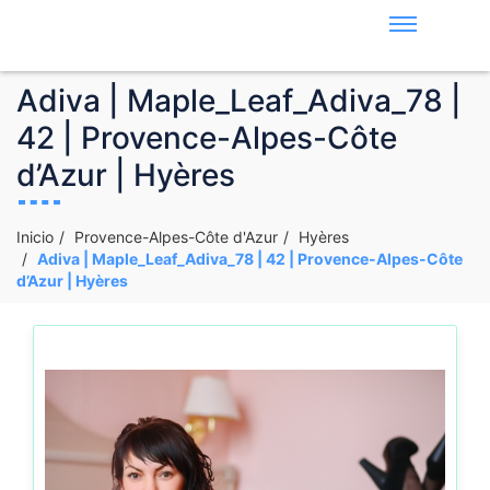
Adiva | Maple_Leaf_Adiva_78 |
42 | Provence-Alpes-Côte
d’Azur | Hyères
Inicio
Provence-Alpes-Côte d'Azur
Hyères
Adiva | Maple_Leaf_Adiva_78 | 42 | Provence-Alpes-Côte
d’Azur | Hyères