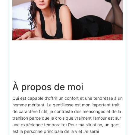
À propos de moi
Qui est capable d’offrir un confort et une tendresse à un
homme méritant. La gentillesse est mon important trait
de caractère fictif, je contraste des mensonges et de la
trahison parce que je crois que vraiment l’amour est sur
une expérience temporaire) Pour ma situation, un gars
est la personne principale de la vie) Je serai