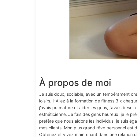
À propos de moi
Je suis doux, sociable, avec un tempérament ch
loisirs. I-Allez à la formation de fitness 3 x ch
j’avais pu mature et aider les gens, j’avais besoin
esthéticienne. Je fais des gens heureux, je le pré
préfère que nous aidons les individus, je suis éga
mes clients. Mon plus grand rêve personnel est 
Obtenez et vivez maintenant dans une relation de