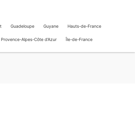
t
Guadeloupe
Guyane
Hauts-de-France
Provence-Alpes-Côte d’Azur
Île-de-France