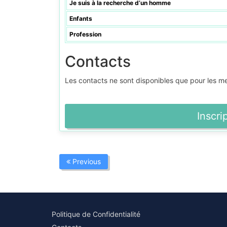
Je suis à la recherche d’un homme
Enfants
Profession
Contacts
Les contacts ne sont disponibles que pour les 
Inscri
Previous
Politique de Confidentialité