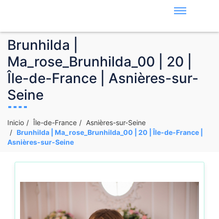
Brunhilda |
Ma_rose_Brunhilda_00 | 20 |
Île-de-France | Asnières-sur-
Seine
Inicio
Île-de-France
Asnières-sur-Seine
Brunhilda | Ma_rose_Brunhilda_00 | 20 | Île-de-France |
Asnières-sur-Seine