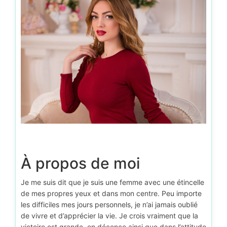
À propos de moi
Je me suis dit que je suis une femme avec une étincelle
de mes propres yeux et dans mon centre. Peu importe
les difficiles mes jours personnels, je n’ai jamais oublié
de vivre et d’apprécier la vie. Je crois vraiment que la
victoire est grande, en décence ainsi que dans l’attitude