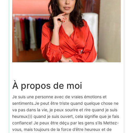
À propos de moi
Je suis une personne avec de vraies émotions et
sentiments.Je peut être triste quand quelque chose ne
va pas dans la vie, je peux sourire et rire quand je suis
heureux))) quand je suis ouvert, cela signifie que je fais
confiance! Je peux être déçu par les gens s’ils Mettez-
vous, mais toujours de la force d’être heureux et de