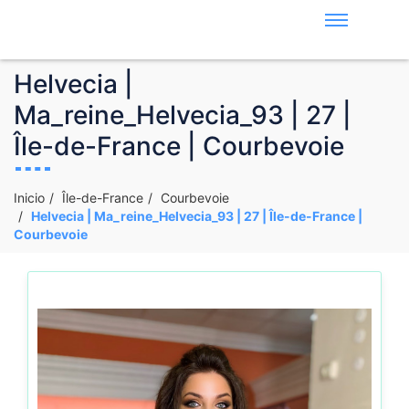
Helvecia |
Ma_reine_Helvecia_93 | 27 |
Île-de-France | Courbevoie
Inicio
Île-de-France
Courbevoie
Helvecia | Ma_reine_Helvecia_93 | 27 | Île-de-France |
Courbevoie