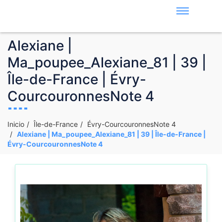
Alexiane |
Ma_poupee_Alexiane_81 | 39 |
Île-de-France | Évry-
CourcouronnesNote 4
Inicio
Île-de-France
Évry-CourcouronnesNote 4
Alexiane | Ma_poupee_Alexiane_81 | 39 | Île-de-France |
Évry-CourcouronnesNote 4