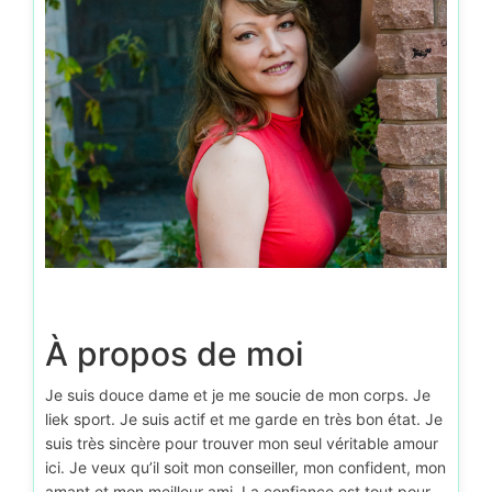
À propos de moi
Je suis douce dame et je me soucie de mon corps. Je
liek sport. Je suis actif et me garde en très bon état. Je
suis très sincère pour trouver mon seul véritable amour
ici. Je veux qu’il soit mon conseiller, mon confident, mon
amant et mon meilleur ami. La confiance est tout pour