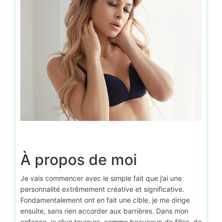
À propos de moi
Je vais commencer avec le simple fait que j’ai une
personnalité extrêmement créative et significative.
Fondamentalement ont en fait une cible, je me dirige
ensuite, sans rien accorder aux barrières. Dans mon
enfance, je rêve toujours, comme beaucoup de filles, de