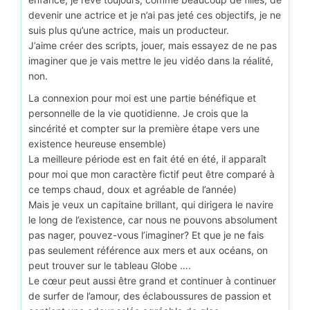
devenir une actrice et je n’ai pas jeté ces objectifs, je ne
suis plus qu’une actrice, mais un producteur.
J’aime créer des scripts, jouer, mais essayez de ne pas
imaginer que je vais mettre le jeu vidéo dans la réalité,
non.
La connexion pour moi est une partie bénéfique et
personnelle de la vie quotidienne. Je crois que la
sincérité et compter sur la première étape vers une
existence heureuse ensemble)
La meilleure période est en fait été en été, il apparaît
pour moi que mon caractère fictif peut être comparé à
ce temps chaud, doux et agréable de l’année)
Mais je veux un capitaine brillant, qui dirigera le navire
le long de l’existence, car nous ne pouvons absolument
pas nager, pouvez-vous l’imaginer? Et que je ne fais
pas seulement référence aux mers et aux océans, on
peut trouver sur le tableau Globe ….
Le cœur peut aussi être grand et continuer à continuer
de surfer de l’amour, des éclaboussures de passion et