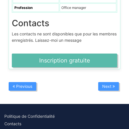
Profession
Office manager
Contacts
Les contacts ne sont disponibles que pour les membres
enregistrés. Laissez-moi un message
Inscription gratuite
Previous
Next
Politique de Confidentialité
Contacts