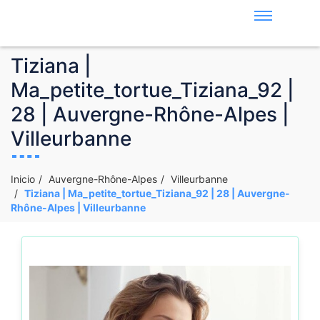
Tiziana |
Ma_petite_tortue_Tiziana_92 |
28 | Auvergne-Rhône-Alpes |
Villeurbanne
Inicio
Auvergne-Rhône-Alpes
Villeurbanne
Tiziana | Ma_petite_tortue_Tiziana_92 | 28 | Auvergne-
Rhône-Alpes | Villeurbanne