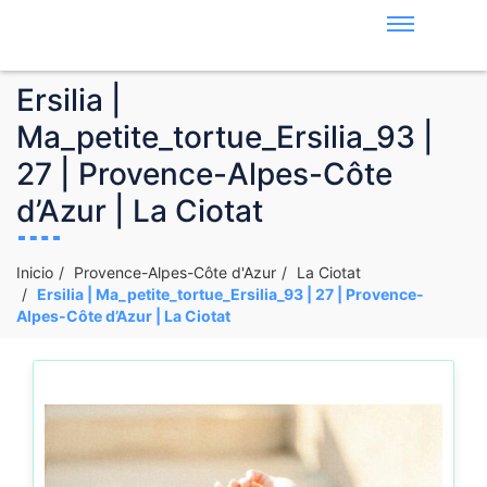
Ersilia |
Ma_petite_tortue_Ersilia_93 |
27 | Provence-Alpes-Côte
d’Azur | La Ciotat
Inicio
Provence-Alpes-Côte d'Azur
La Ciotat
Ersilia | Ma_petite_tortue_Ersilia_93 | 27 | Provence-
Alpes-Côte d’Azur | La Ciotat