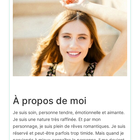
À propos de moi
Je suis soin, personne tendre, émotionnelle et aimante.
Je suis une nature très raffinée. Et par mon
personnage, je suis plein de rêves romantiques. Je suis
réservé et peut-être parfois trop timide. Mais quand je
parviende à mieux connaître la personne, il me devient