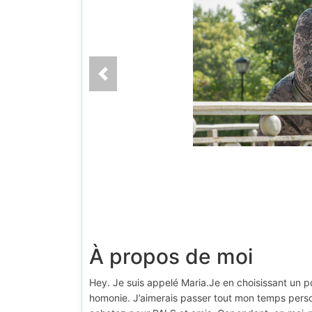
À propos de moi
Hey. Je suis appelé Maria.Je en choisissant un p
homonie. J’aimerais passer tout mon temps perso