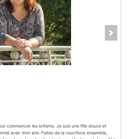
our commencer les enfants. Je suis une fille douce et
nnel avec mon ami. Faites de la nourriture ensemble,