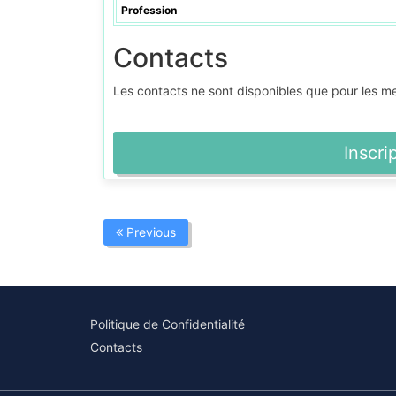
Profession
Contacts
Les contacts ne sont disponibles que pour les 
Inscri
Previous
Politique de Confidentialité
Contacts