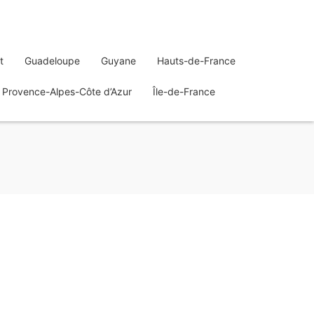
t
Guadeloupe
Guyane
Hauts-de-France
Provence-Alpes-Côte d’Azur
Île-de-France