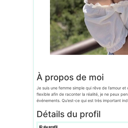
À propos de moi
Je suis une femme simple qui rêve de l’amour et d
flexible afin de raconter la réalité, je ne peux pe
événements. Qu’est-ce qui est très important in
Détails du profil
ID du profil