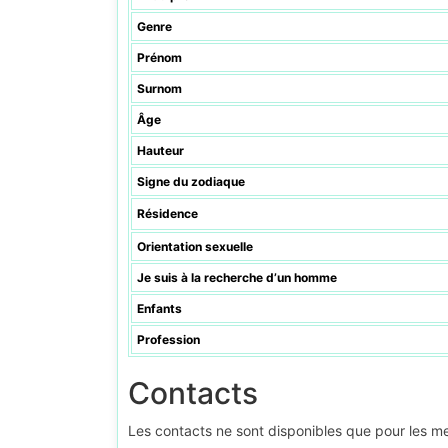
Genre
Prénom
Surnom
Âge
Hauteur
Signe du zodiaque
Résidence
Orientation sexuelle
Je suis à la recherche d’un homme
Enfants
Profession
Contacts
Les contacts ne sont disponibles que pour les 