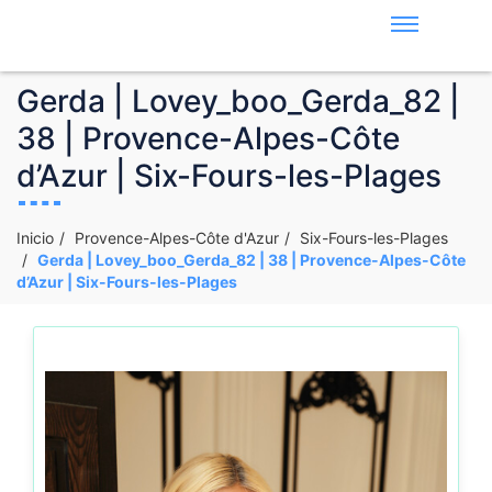
Gerda | Lovey_boo_Gerda_82 |
38 | Provence-Alpes-Côte
d’Azur | Six-Fours-les-Plages
Inicio
Provence-Alpes-Côte d'Azur
Six-Fours-les-Plages
Gerda | Lovey_boo_Gerda_82 | 38 | Provence-Alpes-Côte
d’Azur | Six-Fours-les-Plages