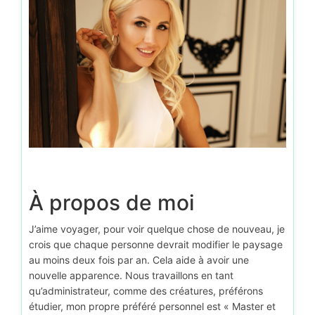
À propos de moi
J’aime voyager, pour voir quelque chose de nouveau, je
crois que chaque personne devrait modifier le paysage
au moins deux fois par an. Cela aide à avoir une
nouvelle apparence. Nous travaillons en tant
qu’administrateur, comme des créatures, préférons
étudier, mon propre préféré personnel est « Master et