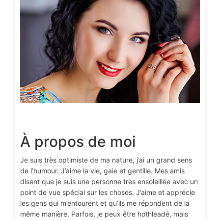
À propos de moi
Je suis très optimiste de ma nature, j’ai un grand sens
de l’humour. J’aime la vie, gaie et gentille. Mes amis
disent que je suis une personne très ensoleillée avec un
point de vue spécial sur les choses. J’aime et apprécie
les gens qui m’entourent et qu’ils me répondent de la
même manière. Parfois, je peux être hothleadé, mais