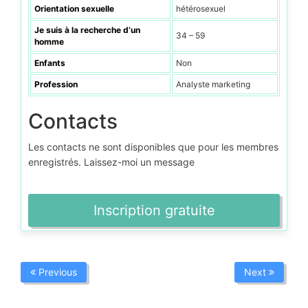
Orientation sexuelle
hétérosexuel
Je suis à la recherche d’un
34 – 59
homme
Enfants
Non
Profession
Analyste marketing
Contacts
Les contacts ne sont disponibles que pour les membres
enregistrés. Laissez-moi un message
Inscription gratuite
Previous
Next