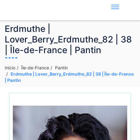
Erdmuthe |
Lover_Berry_Erdmuthe_82 | 38
| Île-de-France | Pantin
Inicio
Île-de-France
Pantin
Erdmuthe | Lover_Berry_Erdmuthe_82 | 38 | Île-de-France
| Pantin