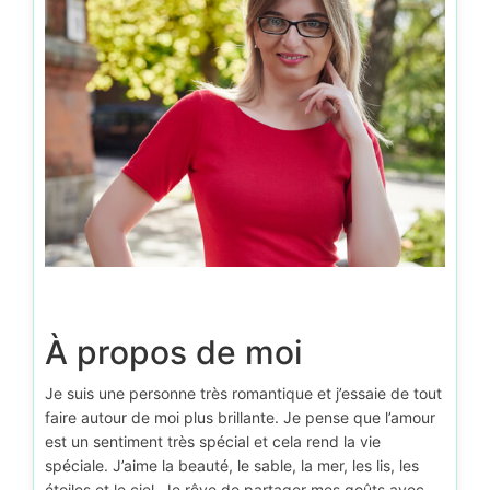
À propos de moi
Je suis une personne très romantique et j’essaie de tout
faire autour de moi plus brillante. Je pense que l’amour
est un sentiment très spécial et cela rend la vie
spéciale. J’aime la beauté, le sable, la mer, les lis, les
étoiles et le ciel. Je rêve de partager mes goûts avec