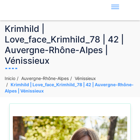
Krimhild |
Love_face_Krimhild_78 | 42 |
Auvergne-Rhône-Alpes |
Vénissieux
Inicio
Auvergne-Rhône-Alpes
Vénissieux
Krimhild | Love_face_Krimhild_78 | 42 | Auvergne-Rhône-
Alpes | Vénissieux