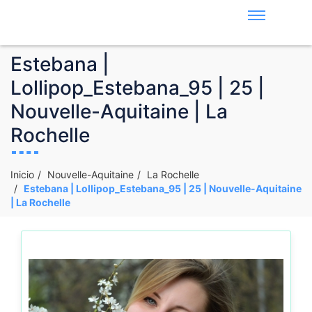
Estebana |
Lollipop_Estebana_95 | 25 |
Nouvelle-Aquitaine | La
Rochelle
Inicio
Nouvelle-Aquitaine
La Rochelle
Estebana | Lollipop_Estebana_95 | 25 | Nouvelle-Aquitaine
| La Rochelle