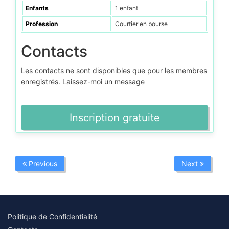
Enfants
1 enfant
Profession
Courtier en bourse
Contacts
Les contacts ne sont disponibles que pour les membres
enregistrés. Laissez-moi un message
Inscription gratuite
Previous
Next
Politique de Confidentialité