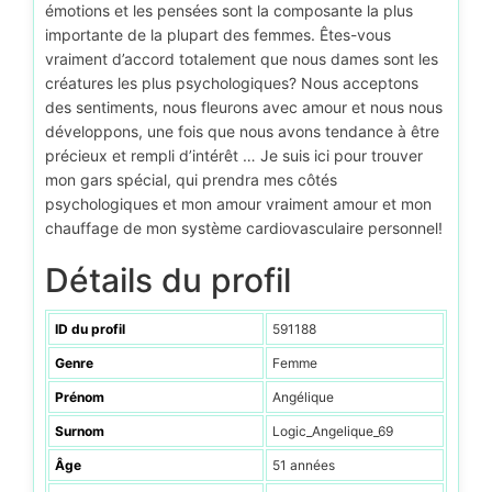
émotions et les pensées sont la composante la plus
importante de la plupart des femmes. Êtes-vous
vraiment d’accord totalement que nous dames sont les
créatures les plus psychologiques? Nous acceptons
des sentiments, nous fleurons avec amour et nous nous
développons, une fois que nous avons tendance à être
précieux et rempli d’intérêt … Je suis ici pour trouver
mon gars spécial, qui prendra mes côtés
psychologiques et mon amour vraiment amour et mon
chauffage de mon système cardiovasculaire personnel!
Détails du profil
ID du profil
591188
Genre
Femme
Prénom
Angélique
Surnom
Logic_Angelique_69
Âge
51 années