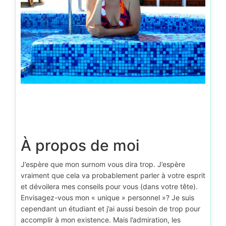
À propos de moi
J’espère que mon surnom vous dira trop. J’espère
vraiment que cela va probablement parler à votre esprit
et dévoilera mes conseils pour vous (dans votre tête).
Envisagez-vous mon « unique » personnel »? Je suis
cependant un étudiant et j’ai aussi besoin de trop pour
accomplir à mon existence. Mais l’admiration, les