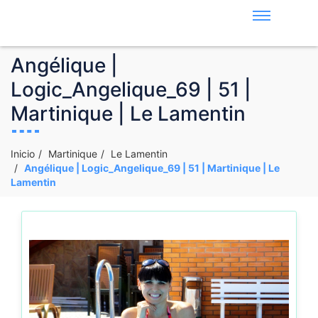
Angélique |
Logic_Angelique_69 | 51 |
Martinique | Le Lamentin
Inicio
Martinique
Le Lamentin
Angélique | Logic_Angelique_69 | 51 | Martinique | Le
Lamentin