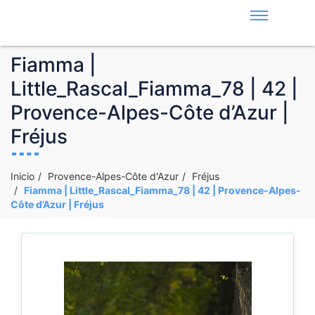
Fiamma |
Little_Rascal_Fiamma_78 | 42 |
Provence-Alpes-Côte d’Azur |
Fréjus
Inicio
Provence-Alpes-Côte d'Azur
Fréjus
Fiamma | Little_Rascal_Fiamma_78 | 42 | Provence-Alpes-
Côte d’Azur | Fréjus