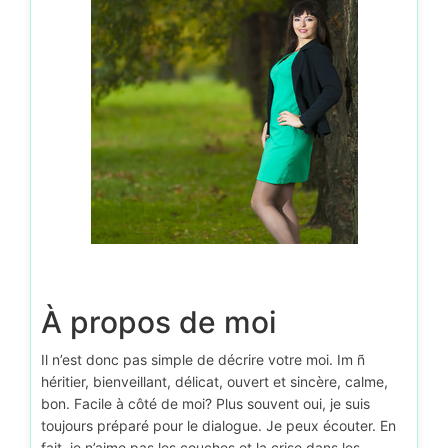
À propos de moi
Il n’est donc pas simple de décrire votre moi. Im ñ
héritier, bienveillant, délicat, ouvert et sincère, calme,
bon. Facile à côté de moi? Plus souvent oui, je suis
toujours préparé pour le dialogue. Je peux écouter. En
fait, je n’aime pas les couches et la crise dans les