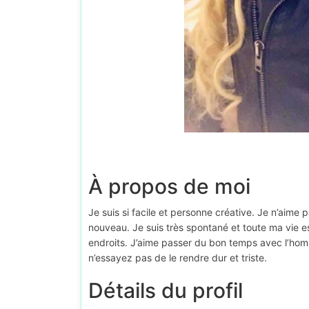
À propos de moi
Je suis si facile et personne créative. Je n’aim
nouveau. Je suis très spontané et toute ma vie 
endroits. J’aime passer du bon temps avec l’homme 
n’essayez pas de le rendre dur et triste.
Détails du profil