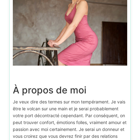
D’autr
À propos de moi
Je veux dire des termes sur mon tempérament. Je vais
être le volcan sur une main et je serai probablement
votre port décontracté cependant. Par conséquent, on
peut trouver confort, émotions folles, vraiment amour et
passion avec moi certainement. Je serai un donneur et
vous croirez que vous devrez finir par des relations