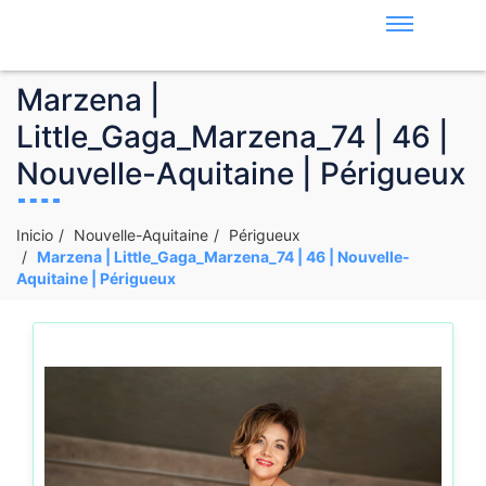
Marzena |
Little_Gaga_Marzena_74 | 46 |
Nouvelle-Aquitaine | Périgueux
Inicio
Nouvelle-Aquitaine
Périgueux
Marzena | Little_Gaga_Marzena_74 | 46 | Nouvelle-
Aquitaine | Périgueux