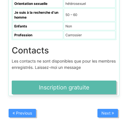
Orientation sexuelle
hétérosexuel
Je suis à la recherche d’un
50 – 60
homme
Enfants
Non
Profession
Carrossier
Contacts
Les contacts ne sont disponibles que pour les membres
enregistrés. Laissez-moi un message
Inscription gratuite
Previous
Next